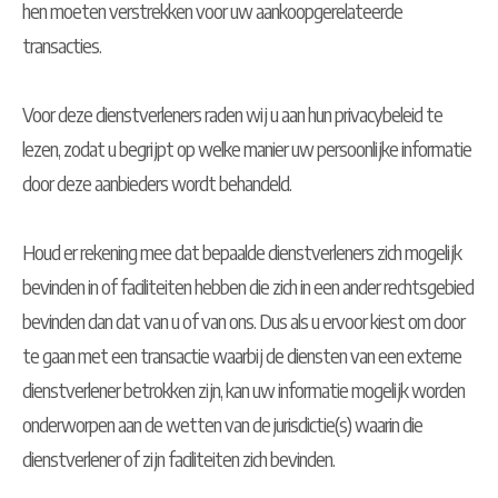
hen moeten verstrekken voor uw aankoopgerelateerde
transacties.
Voor deze dienstverleners raden wij u aan hun privacybeleid te
lezen, zodat u begrijpt op welke manier uw persoonlijke informatie
door deze aanbieders wordt behandeld.
Houd er rekening mee dat bepaalde dienstverleners zich mogelijk
bevinden in of faciliteiten hebben die zich in een ander rechtsgebied
bevinden dan dat van u of van ons. Dus als u ervoor kiest om door
te gaan met een transactie waarbij de diensten van een externe
dienstverlener betrokken zijn, kan uw informatie mogelijk worden
onderworpen aan de wetten van de jurisdictie(s) waarin die
dienstverlener of zijn faciliteiten zich bevinden.