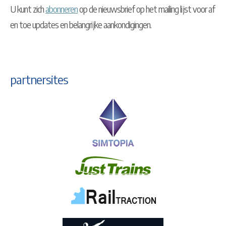
U kunt zich
abonneren
op de nieuwsbrief op het mailing lijst voor af
en toe updates en belangrijke aankondigingen.
partnersites