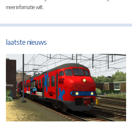
meer informatie wilt.
laatste nieuws