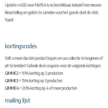
Update v4.0.0 voor Mat'64 is nu beschikbaar, inclusief een nieuwe
kleurstelling om geld in te zamelen voor het goede doel: de 466
'Karel'.
kortingscodes
Wilt u meer dan één product kopen om uw collectie te beginnen of
uit te breiden? Gebruik deze coupons voor de volgende kortingen:
GIMME2
= 10% korting op 2 producten
GIMME3
= 15% korting op 3 producten
GIMME4
= 20% korting op 4 of meer producten
mailing lijst