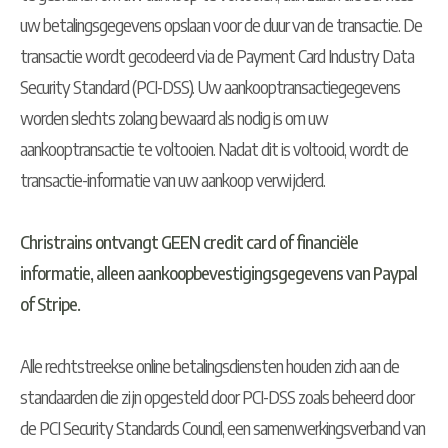
uw betalingsgegevens opslaan voor de duur van de transactie. De
transactie wordt gecodeerd via de Payment Card Industry Data
Security Standard (PCI-DSS). Uw aankooptransactiegegevens
worden slechts zolang bewaard als nodig is om uw
aankooptransactie te voltooien. Nadat dit is voltooid, wordt de
transactie-informatie van uw aankoop verwijderd.
Christrains ontvangt GEEN credit card of financiële
informatie, alleen aankoopbevestigingsgegevens van Paypal
of Stripe.
Alle rechtstreekse online betalingsdiensten houden zich aan de
standaarden die zijn opgesteld door PCI-DSS zoals beheerd door
de PCI Security Standards Council, een samenwerkingsverband van