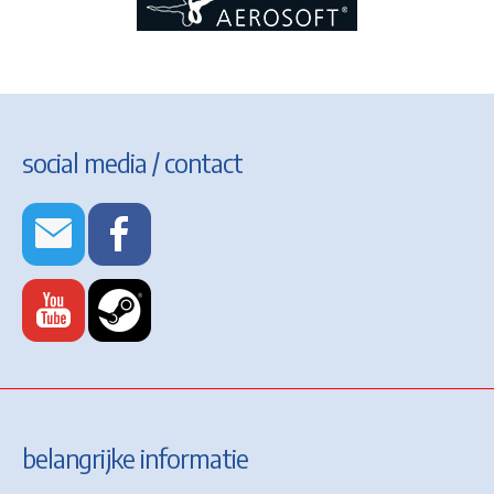
social media / contact
belangrijke informatie