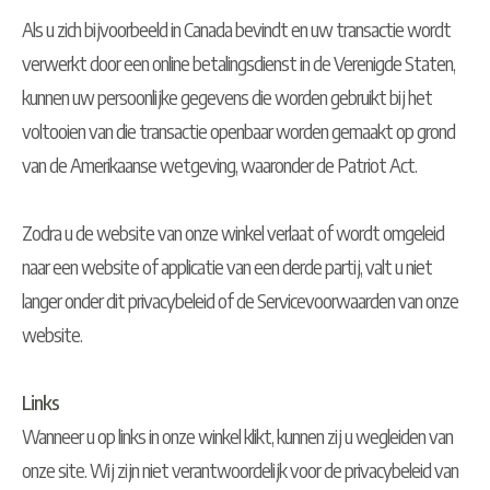
Als u zich bijvoorbeeld in Canada bevindt en uw transactie wordt
verwerkt door een online betalingsdienst in de Verenigde Staten,
kunnen uw persoonlijke gegevens die worden gebruikt bij het
voltooien van die transactie openbaar worden gemaakt op grond
van de Amerikaanse wetgeving, waaronder de Patriot Act.
Zodra u de website van onze winkel verlaat of wordt omgeleid
naar een website of applicatie van een derde partij, valt u niet
langer onder dit privacybeleid of de Servicevoorwaarden van onze
website.
Links
Wanneer u op links in onze winkel klikt, kunnen zij u wegleiden van
onze site. Wij zijn niet verantwoordelijk voor de privacybeleid van