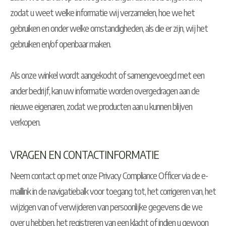
zodat u weet welke informatie wij verzamelen, hoe we het
gebruiken en onder welke omstandigheden, als die er zijn, wij het
gebruiken en/of openbaar maken.
Als onze winkel wordt aangekocht of samengevoegd met een
ander bedrijf, kan uw informatie worden overgedragen aan de
nieuwe eigenaren, zodat we producten aan u kunnen blijven
verkopen.
VRAGEN EN CONTACTINFORMATIE
Neem contact op met onze Privacy Compliance Officer via de e-
maillink in de navigatiebalk voor toegang tot, het corrigeren van, het
wijzigen van of verwijderen van persoonlijke gegevens die we
over u hebben, het registreren van een klacht of indien u gewoon