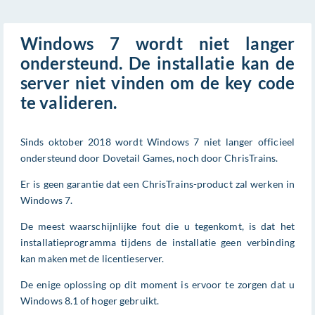
Windows 7 wordt niet langer
ondersteund. De installatie kan de
server niet vinden om de key code
te valideren.
Sinds oktober 2018 wordt Windows 7 niet langer officieel
ondersteund door Dovetail Games, noch door ChrisTrains.
Er is geen garantie dat een ChrisTrains-product zal werken in
Windows 7.
De meest waarschijnlijke fout die u tegenkomt, is dat het
installatieprogramma tijdens de installatie geen verbinding
kan maken met de licentieserver.
De enige oplossing op dit moment is ervoor te zorgen dat u
Windows 8.1 of hoger gebruikt.