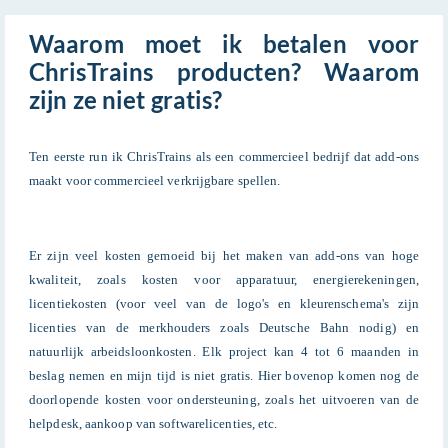
Waarom moet ik betalen voor
ChrisTrains producten? Waarom
zijn ze niet gratis?
Ten eerste run ik ChrisTrains als een commercieel bedrijf dat add-ons
maakt voor commercieel verkrijgbare spellen.
Er zijn veel kosten gemoeid bij het maken van add-ons van hoge
kwaliteit, zoals kosten voor apparatuur, energierekeningen,
licentiekosten (voor veel van de logo's en kleurenschema's zijn
licenties van de merkhouders zoals Deutsche Bahn nodig) en
natuurlijk arbeidsloonkosten. Elk project kan 4 tot 6 maanden in
beslag nemen en mijn tijd is niet gratis. Hier bovenop komen nog de
doorlopende kosten voor ondersteuning, zoals het uitvoeren van de
helpdesk, aankoop van softwarelicenties, etc.